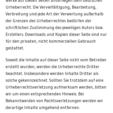
Werke auf diesen Seiten unterliegen dem deutschen
Urheberrecht. Die Vervielfältigung, Bearbeitung,
Verbreitung und jede Art der Verwertung außerhalb
der Grenzen des Urheberrechtes bedürfen der
schriftlichen Zustimmung des jeweiligen Autors bzw.
Erstellers. Downloads und Kopien dieser Seite sind nur
für den privaten, nicht kommerziellen Gebrauch
gestattet.
Soweit die Inhalte auf dieser Seite nicht vom Betreiber
erstellt wurden, werden die Urheberrechte Dritter
beachtet. Insbesondere werden Inhalte Dritter als
solche gekennzeichnet. Sollten Sie trotzdem auf eine
Urheberrechtsverletzung aufmerksam werden, bitten
wir um einen entsprechenden Hinweis. Bei
Bekanntwerden von Rechtsverletzungen werden wir
derartige Inhalte umgehend entfernen.