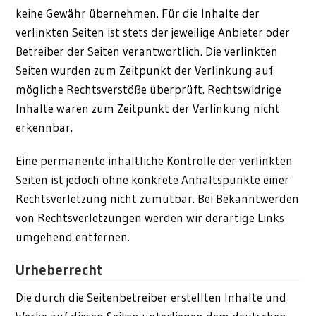
keine Gewähr übernehmen. Für die Inhalte der
verlinkten Seiten ist stets der jeweilige Anbieter oder
Betreiber der Seiten verantwortlich. Die verlinkten
Seiten wurden zum Zeitpunkt der Verlinkung auf
mögliche Rechtsverstöße überprüft. Rechtswidrige
Inhalte waren zum Zeitpunkt der Verlinkung nicht
erkennbar.
Eine permanente inhaltliche Kontrolle der verlinkten
Seiten ist jedoch ohne konkrete Anhaltspunkte einer
Rechtsverletzung nicht zumutbar. Bei Bekanntwerden
von Rechtsverletzungen werden wir derartige Links
umgehend entfernen.
Urheberrecht
Die durch die Seitenbetreiber erstellten Inhalte und