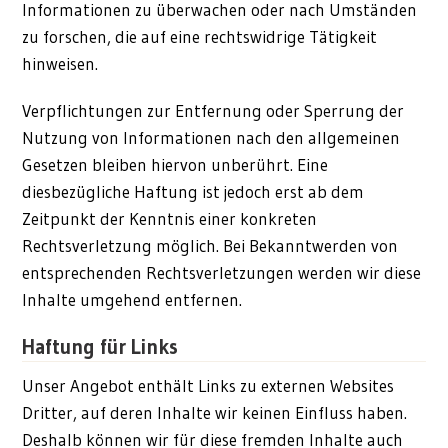
Informationen zu überwachen oder nach Umständen
zu forschen, die auf eine rechtswidrige Tätigkeit
hinweisen.
Verpflichtungen zur Entfernung oder Sperrung der
Nutzung von Informationen nach den allgemeinen
Gesetzen bleiben hiervon unberührt. Eine
diesbezügliche Haftung ist jedoch erst ab dem
Zeitpunkt der Kenntnis einer konkreten
Rechtsverletzung möglich. Bei Bekanntwerden von
entsprechenden Rechtsverletzungen werden wir diese
Inhalte umgehend entfernen.
Haftung für Links
Unser Angebot enthält Links zu externen Websites
Dritter, auf deren Inhalte wir keinen Einfluss haben.
Deshalb können wir für diese fremden Inhalte auch