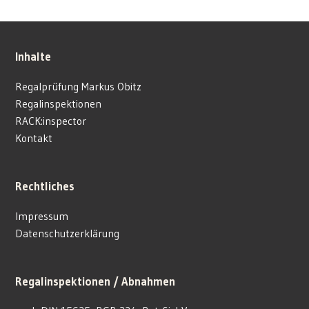
Inhalte
Regalprüfung Markus Obitz
Regalinspektionen
RACK:inspector
Kontakt
Rechtliches
Impressum
Datenschutzerklärung
Regalinspektionen / Abnahmen