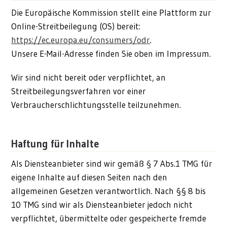
Die Europäische Kommission stellt eine Plattform zur
Online-Streitbeilegung (OS) bereit:
https://ec.europa.eu/consumers/odr
.
Unsere E-Mail-Adresse finden Sie oben im Impressum.
Wir sind nicht bereit oder verpflichtet, an
Streitbeilegungsverfahren vor einer
Verbraucherschlichtungsstelle teilzunehmen.
Haftung für Inhalte
Als Diensteanbieter sind wir gemäß § 7 Abs.1 TMG für
eigene Inhalte auf diesen Seiten nach den
allgemeinen Gesetzen verantwortlich. Nach §§ 8 bis
10 TMG sind wir als Diensteanbieter jedoch nicht
verpflichtet, übermittelte oder gespeicherte fremde